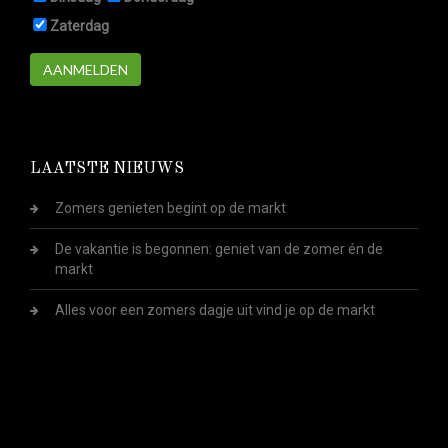
Zaterdag
AANMELDEN
LAATSTE NIEUWS
Zomers genieten begint op de markt
De vakantie is begonnen: geniet van de zomer én de
markt
Alles voor een zomers dagje uit vind je op de markt