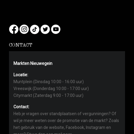
CONTACT
Markten Nieuwegein
Locatie:
Muntplein (Dinsdag 10:00 - 16:00 uur)
Vreeswijk (Donderdag 10:00 - 17:00 uur)
Citymarkt (Zaterdag 9:00 - 17:00 uur)
Contact:
Heb je vragen over standplaatsen of vergunningen? Of
wil je meer weten over de promotie van de markt? Zoals
het gebruik van de website, Facebook, Instagram en