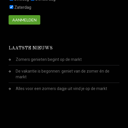
Zaterdag
AANMELDEN
LAATSTE NIEUWS
Zomers genieten begint op de markt
De vakantie is begonnen: geniet van de zomer én de
markt
Alles voor een zomers dagje uit vind je op de markt