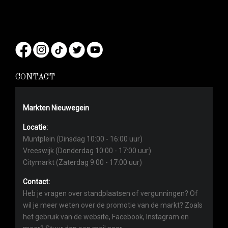
CONTACT
Markten Nieuwegein
Locatie:
Muntplein (Dinsdag 10:00 - 16:00 uur)
Vreeswijk (Donderdag 10:00 - 17:00 uur)
Citymarkt (Zaterdag 9:00 - 17:00 uur)
Contact:
Heb je vragen over standplaatsen of vergunningen? Of
wil je meer weten over de promotie van de markt? Zoals
het gebruik van de website, Facebook, Instagram en