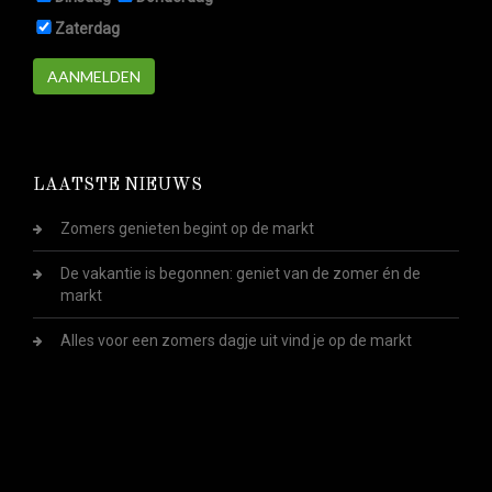
Zaterdag
AANMELDEN
LAATSTE NIEUWS
Zomers genieten begint op de markt
De vakantie is begonnen: geniet van de zomer én de
markt
Alles voor een zomers dagje uit vind je op de markt