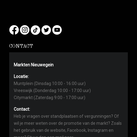
CONTACT
Markten Nieuwegein
Locatie:
Muntplein (Dinsdag 10:00 - 16:00 uur)
Vreeswijk (Donderdag 10:00 - 17:00 uur)
Citymarkt (Zaterdag 9:00 - 17:00 uur)
Contact:
Heb je vragen over standplaatsen of vergunningen? Of
wil je meer weten over de promotie van de markt? Zoals
het gebruik van de website, Facebook, Instagram en