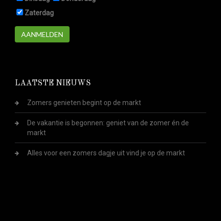
Zaterdag
AANMELDEN
LAATSTE NIEUWS
Zomers genieten begint op de markt
De vakantie is begonnen: geniet van de zomer én de
markt
Alles voor een zomers dagje uit vind je op de markt