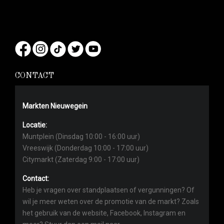
CONTACT
Markten Nieuwegein
Locatie:
Muntplein (Dinsdag 10:00 - 16:00 uur)
Vreeswijk (Donderdag 10:00 - 17:00 uur)
Citymarkt (Zaterdag 9:00 - 17:00 uur)
Contact:
Heb je vragen over standplaatsen of vergunningen? Of
wil je meer weten over de promotie van de markt? Zoals
het gebruik van de website, Facebook, Instagram en