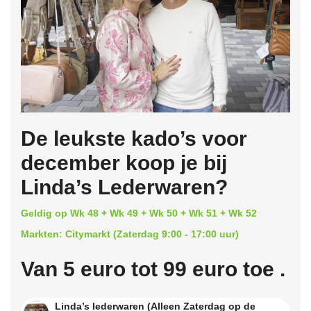
De leukste kado’s voor
december koop je bij
Linda’s Lederwaren?
Geldig op Wk 48 + Wk 49 + Wk 50 + Wk 51 + Wk 52
Markten: Citymarkt (Zaterdag 9:00 - 17:00 uur)
Van 5 euro tot 99 euro toe .
Linda’s lederwaren (Alleen Zaterdag op de