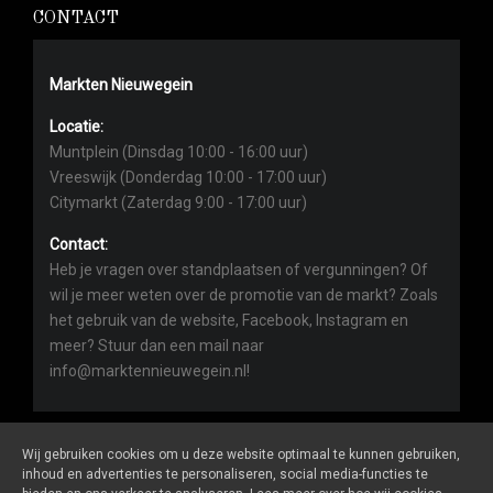
CONTACT
Markten Nieuwegein
Locatie:
Muntplein (Dinsdag 10:00 - 16:00 uur)
Vreeswijk (Donderdag 10:00 - 17:00 uur)
Citymarkt (Zaterdag 9:00 - 17:00 uur)
Contact:
Heb je vragen over standplaatsen of vergunningen? Of
wil je meer weten over de promotie van de markt? Zoals
het gebruik van de website, Facebook, Instagram en
meer? Stuur dan een mail naar
info@marktennieuwegein.nl!
Wij gebruiken cookies om u deze website optimaal te kunnen gebruiken,
inhoud en advertenties te personaliseren, social media-functies te