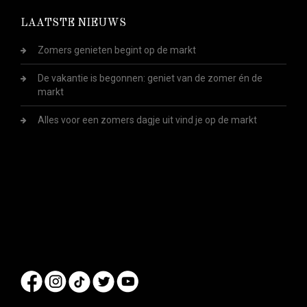
LAATSTE NIEUWS
Zomers genieten begint op de markt
De vakantie is begonnen: geniet van de zomer én de
markt
Alles voor een zomers dagje uit vind je op de markt