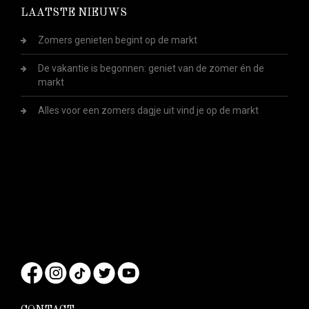
LAATSTE NIEUWS
Zomers genieten begint op de markt
De vakantie is begonnen: geniet van de zomer én de
markt
Alles voor een zomers dagje uit vind je op de markt