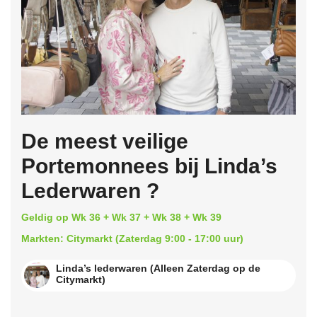
De meest veilige
Portemonnees bij Linda’s
Lederwaren ?
Geldig op Wk 36 + Wk 37 + Wk 38 + Wk 39
Markten: Citymarkt (Zaterdag 9:00 - 17:00 uur)
Linda’s lederwaren (Alleen Zaterdag op de
Citymarkt)