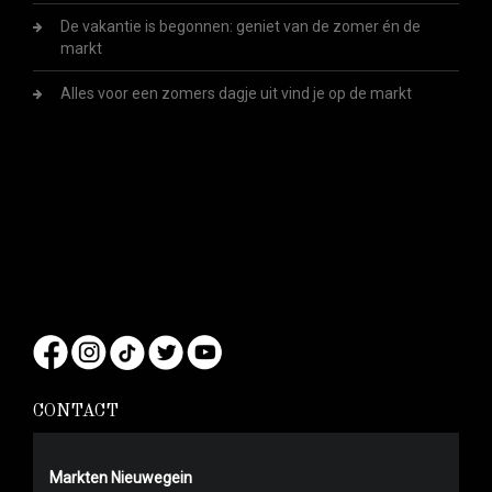
De vakantie is begonnen: geniet van de zomer én de
markt
Alles voor een zomers dagje uit vind je op de markt
CONTACT
Markten Nieuwegein