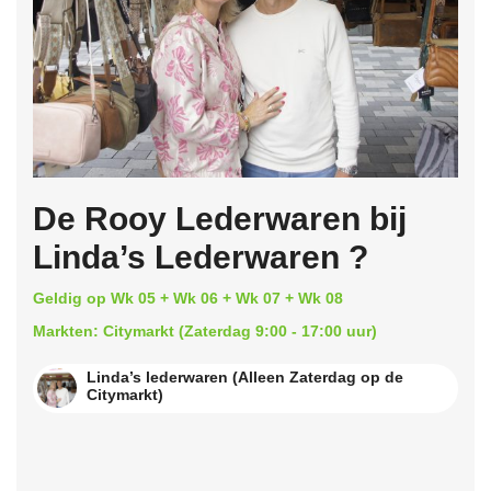
De Rooy Lederwaren bij
Linda’s Lederwaren ?
Geldig op Wk 05 + Wk 06 + Wk 07 + Wk 08
Markten: Citymarkt (Zaterdag 9:00 - 17:00 uur)
Linda’s lederwaren (Alleen Zaterdag op de
Citymarkt)