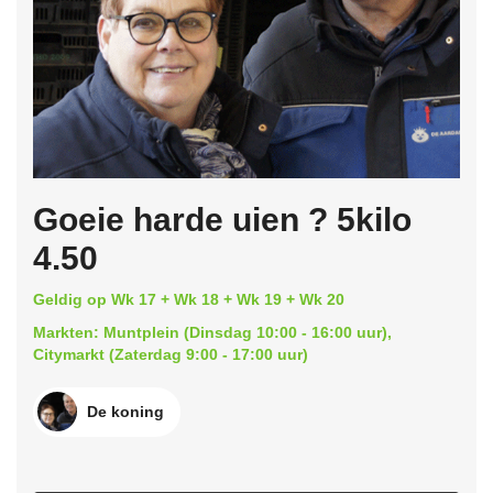
Goeie harde uien ? 5kilo
4.50
Geldig op Wk 17 + Wk 18 + Wk 19 + Wk 20
Markten: Muntplein (Dinsdag 10:00 - 16:00 uur),
Citymarkt (Zaterdag 9:00 - 17:00 uur)
De koning