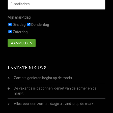
Mijn marktdag:
Dinsdag
Donderdag
Zaterdag
AANMELDEN
LAATSTE NIEUWS
Zomers genieten begint op de markt
De vakantie is begonnen: geniet van de zomer én de
markt
Alles voor een zomers dagje uit vind je op de markt