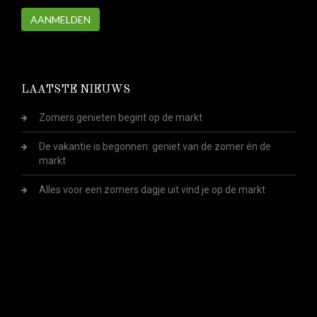
AANMELDEN
LAATSTE NIEUWS
Zomers genieten begint op de markt
De vakantie is begonnen: geniet van de zomer én de
markt
Alles voor een zomers dagje uit vind je op de markt