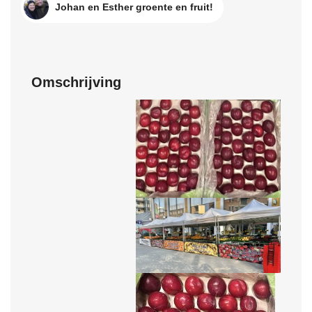
Johan en Esther groente en fruit!
Omschrijving