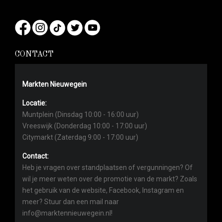
CONTACT
Markten Nieuwegein
Locatie:
Muntplein (Dinsdag 10:00 - 16:00 uur)
Vreeswijk (Donderdag 10:00 - 17:00 uur)
Citymarkt (Zaterdag 9:00 - 17:00 uur)
Contact:
Heb je vragen over standplaatsen of vergunningen? Of
wil je meer weten over de promotie van de markt? Zoals
het gebruik van de website, Facebook, Instagram en
meer? Stuur dan een mail naar
info@marktennieuwegein.nl!