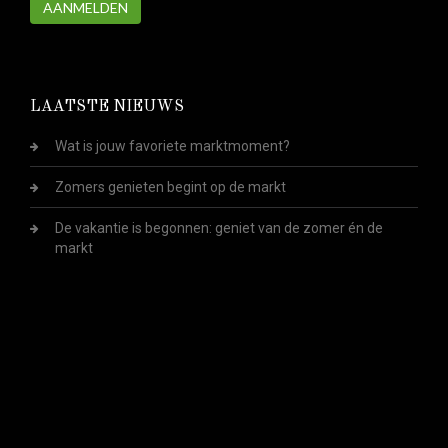
AANMELDEN
LAATSTE NIEUWS
Wat is jouw favoriete marktmoment?
Zomers genieten begint op de markt
De vakantie is begonnen: geniet van de zomer én de
markt