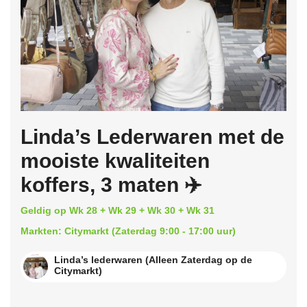
Linda’s Lederwaren met de
mooiste kwaliteiten
koffers, 3 maten ✈️
Geldig op Wk 28 + Wk 29 + Wk 30 + Wk 31
Markten: Citymarkt (Zaterdag 9:00 - 17:00 uur)
Linda’s lederwaren (Alleen Zaterdag op de
Citymarkt)