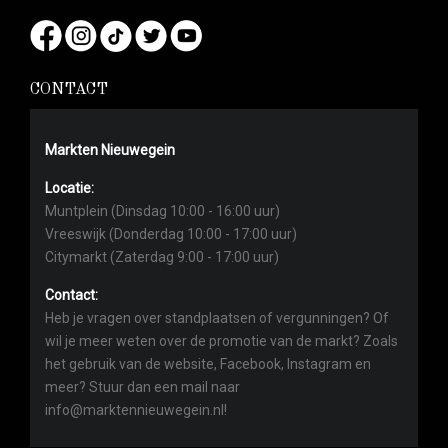
CONTACT
Markten Nieuwegein
Locatie:
Muntplein (Dinsdag 10:00 - 16:00 uur)
Vreeswijk (Donderdag 10:00 - 17:00 uur)
Citymarkt (Zaterdag 9:00 - 17:00 uur)
Contact:
Heb je vragen over standplaatsen of vergunningen? Of
wil je meer weten over de promotie van de markt? Zoals
het gebruik van de website, Facebook, Instagram en
meer? Stuur dan een mail naar
info@marktennieuwegein.nl!