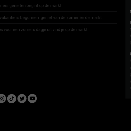
ers genieten begint op de markt
vakantie is begonnen: geniet van de zomer én de markt
es voor een zomers dagje uit vind je op de markt