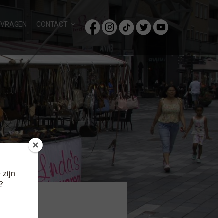
/VRAGEN
CONTACT