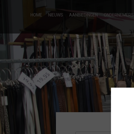
HOME
NIEUWS
AANBIEDINGEN
ONDERNEMERS