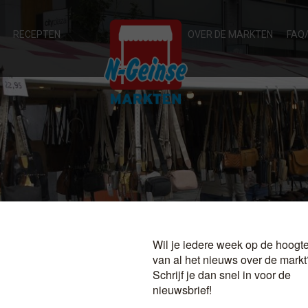
RECEPTEN
OVER DE MARKTEN
FAQ