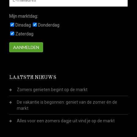
Mijn marktdag:
Dinsdag
Donderdag
Zaterdag
AANMELDEN
LAATSTE NIEUWS
Zomers genieten begint op de markt
De vakantie is begonnen: geniet van de zomer én de
markt
Alles voor een zomers dagje uit vind je op de markt