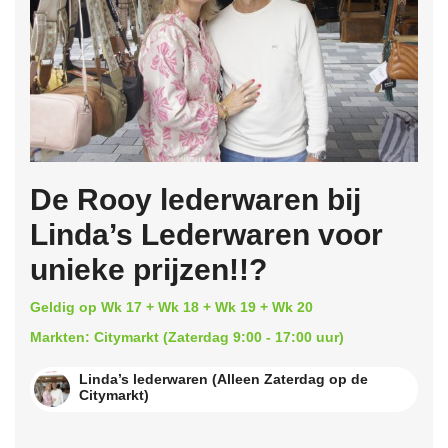
De Rooy lederwaren bij
Linda’s Lederwaren voor
unieke prijzen!!?
Geldig op Wk 17 + Wk 18 + Wk 19 + Wk 20
Markten: Citymarkt (Zaterdag 9:00 - 17:00 uur)
Linda’s lederwaren (Alleen Zaterdag op de
Citymarkt)