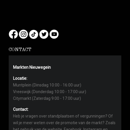
CONTACT
Markten Nieuwegein
Locatie:
Muntplein (Dinsdag 10:00 - 16:00 uur)
Vreeswijk (Donderdag 10:00 - 17:00 uur)
Citymarkt (Zaterdag 9:00 - 17:00 uur)
Contact:
Heb je vragen over standplaatsen of vergunningen? Of
wil je meer weten over de promotie van de markt? Zoals
het gebruik van de website, Facebook, Instagram en