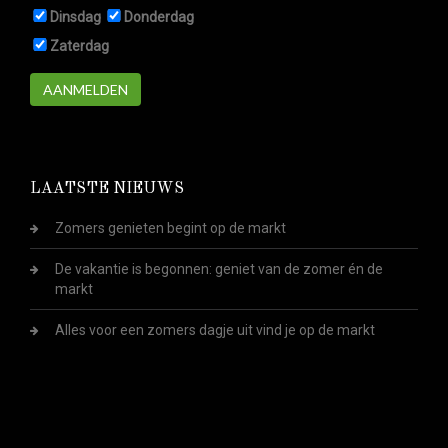
Dinsdag
Donderdag
Zaterdag
AANMELDEN
LAATSTE NIEUWS
Zomers genieten begint op de markt
De vakantie is begonnen: geniet van de zomer én de
markt
Alles voor een zomers dagje uit vind je op de markt