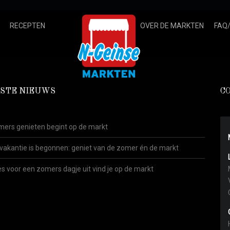
RECEPTEN
OVER DE MARKTEN
FAQ
STE NIEUWS
C
ers genieten begint op de markt
vakantie is begonnen: geniet van de zomer én de markt
es voor een zomers dagje uit vind je op de markt