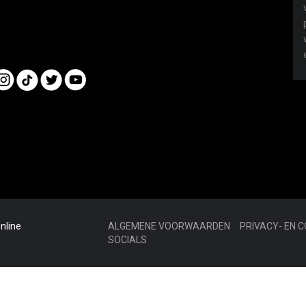
nline
ALGEMENE VOORWAARDEN
PRIVACY- EN 
SOCIALS