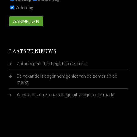
Zaterdag
AANMELDEN
LAATSTE NIEUWS
Zomers genieten begint op de markt
De vakantie is begonnen: geniet van de zomer én de
markt
Alles voor een zomers dagje uit vind je op de markt