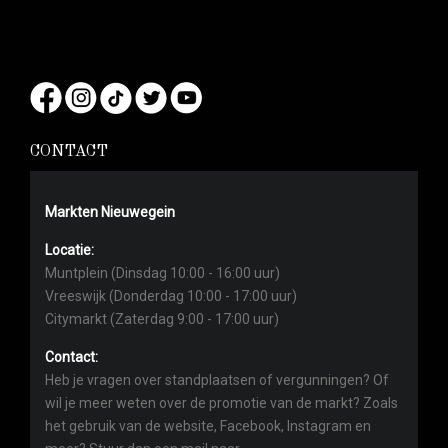
CONTACT
Markten Nieuwegein
Locatie:
Muntplein (Dinsdag 10:00 - 16:00 uur)
Vreeswijk (Donderdag 10:00 - 17:00 uur)
Citymarkt (Zaterdag 9:00 - 17:00 uur)
Contact:
Heb je vragen over standplaatsen of vergunningen? Of
wil je meer weten over de promotie van de markt? Zoals
het gebruik van de website, Facebook, Instagram en