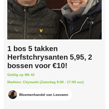
1 bos 5 takken
Herfstchrysanten 5,95, 2
bossen voor €10!
Geldig op Wk 42
Markten: Citymarkt (Zaterdag 9:00 - 17:00 uur)
Bloemenhandel van Leeuwen