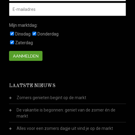
Mijn marktdag:
Dinsdag
Donderdag
Zaterdag
AANMELDEN
LAATSTE NIEUWS
Zomers genieten begint op de markt
De vakantie is begonnen: geniet van de zomer én de
markt
Alles voor een zomers dagje uit vind je op de markt