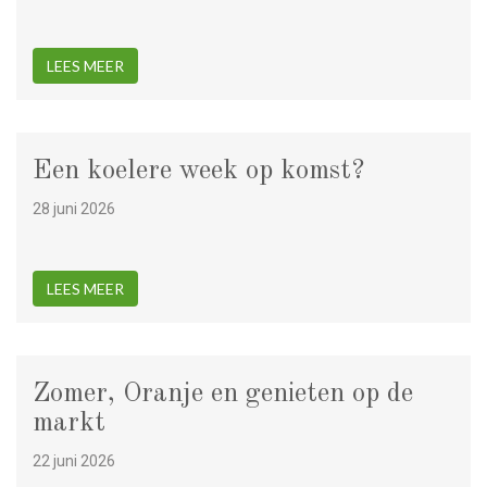
LEES MEER
Een koelere week op komst?
28 juni 2026
LEES MEER
Zomer, Oranje en genieten op de
markt
22 juni 2026