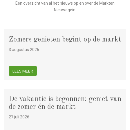
Een overzicht van al het nieuws op en over de Markten
Nieuwegein.
Zomers genieten begint op de markt
3 augustus 2026
LEES MEER
De vakantie is begonnen: geniet van
de zomer én de markt
27 juli 2026