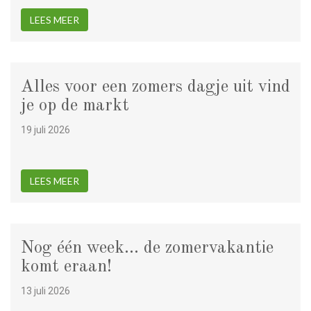
LEES MEER
Alles voor een zomers dagje uit vind
je op de markt
19 juli 2026
LEES MEER
Nog één week... de zomervakantie
komt eraan!
13 juli 2026