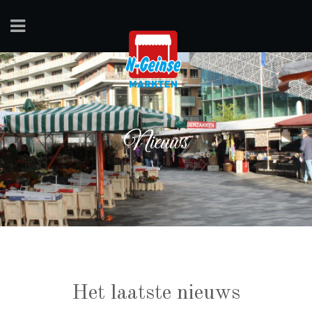
Nieuws
Het laatste nieuws