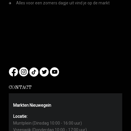
Alles voor een zomers dagje uit vind je op de markt
CONTACT
Markten Nieuwegein
Locatie:
Muntplein (Dinsdag 10:00 - 16:00 uur)
Vreeswijk (Donderdag 10:00 - 17:00 uur)