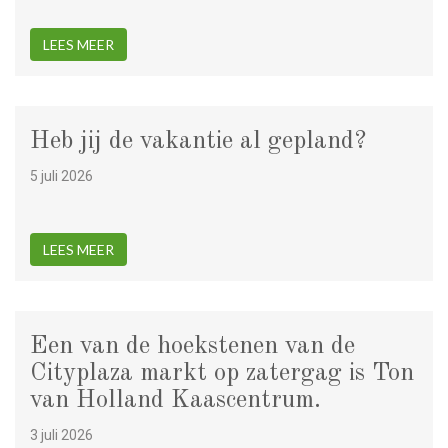
LEES MEER
Heb jij de vakantie al gepland?
5 juli 2026
LEES MEER
Een van de hoekstenen van de
Cityplaza markt op zatergag is Ton
van Holland Kaascentrum.
3 juli 2026