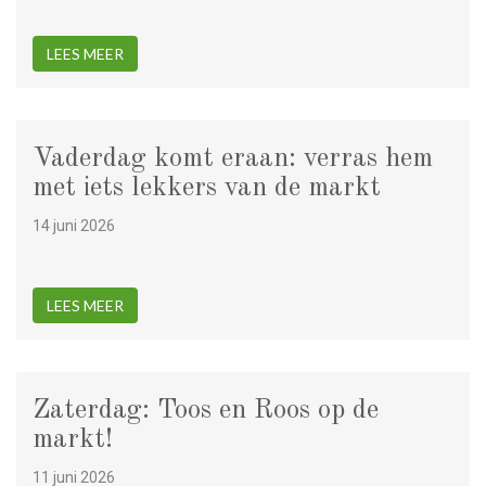
LEES MEER
Vaderdag komt eraan: verras hem
met iets lekkers van de markt
14 juni 2026
LEES MEER
Zaterdag: Toos en Roos op de
markt!
11 juni 2026