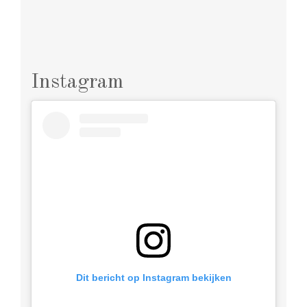
Instagram
Dit bericht op Instagram bekijken