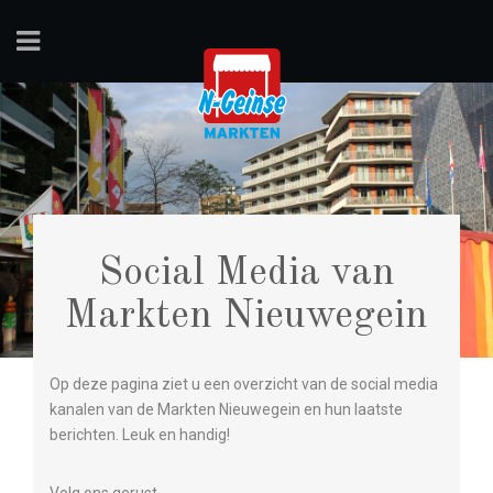
Social Media van
Markten Nieuwegein
Op deze pagina ziet u een overzicht van de social media
kanalen van de Markten Nieuwegein en hun laatste
berichten. Leuk en handig!