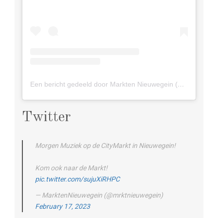
Een bericht gedeeld door Markten Nieuwegein (@markten_nieuwegein)
Twitter
Morgen Muziek op de CityMarkt in Nieuwegein!
Kom ook naar de Markt!
pic.twitter.com/sujuXiRHPC
— MarktenNieuwegein (@mrktnieuwegein)
February 17, 2023