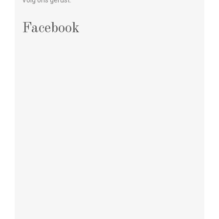
Volg ons gerust.
Facebook