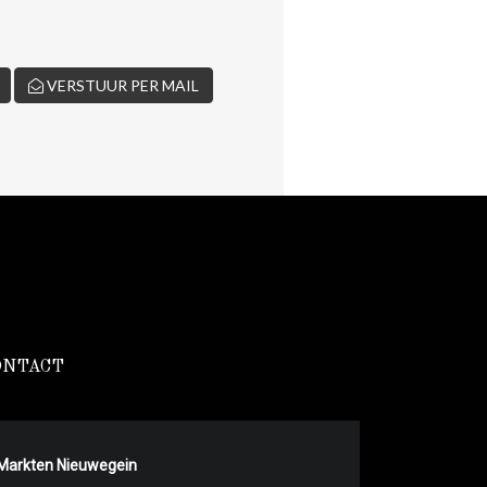
VERSTUUR PER MAIL
ONTACT
Markten Nieuwegein