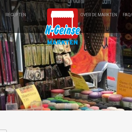
RECEPTEN
OVER DE MARKTEN
FAQ