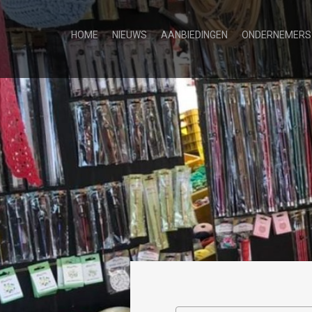
HOME
NIEUWS
AANBIEDINGEN
ONDERNEMERS