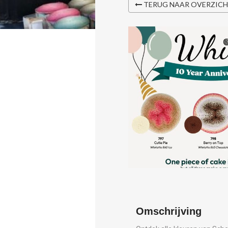
TERUG NAAR OVERZIC
Omschrijving