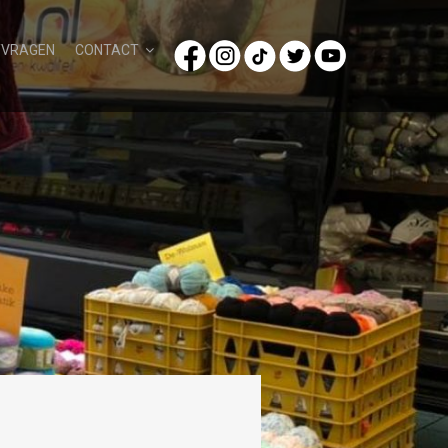
/VRAGEN
CONTACT