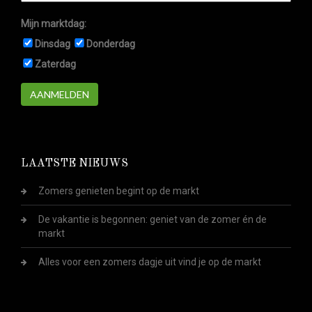
Mijn marktdag:
Dinsdag
Donderdag
Zaterdag
AANMELDEN
LAATSTE NIEUWS
Zomers genieten begint op de markt
De vakantie is begonnen: geniet van de zomer én de
markt
Alles voor een zomers dagje uit vind je op de markt