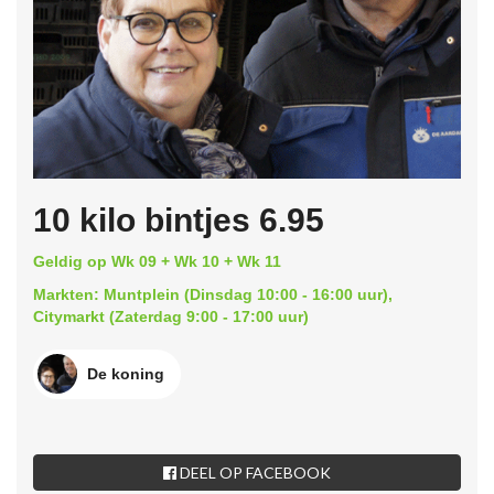
10 kilo bintjes 6.95
Geldig op Wk 09 + Wk 10 + Wk 11
Markten: Muntplein (Dinsdag 10:00 - 16:00 uur),
Citymarkt (Zaterdag 9:00 - 17:00 uur)
De koning
DEEL OP FACEBOOK