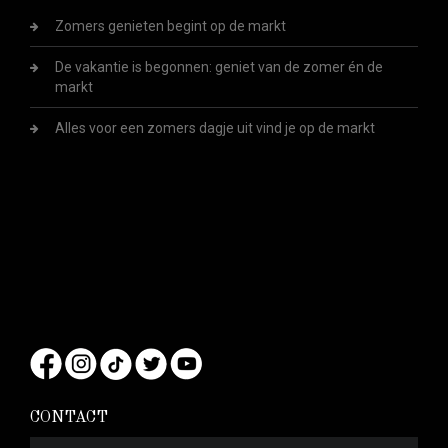
Zomers genieten begint op de markt
De vakantie is begonnen: geniet van de zomer én de
markt
Alles voor een zomers dagje uit vind je op de markt
CONTACT