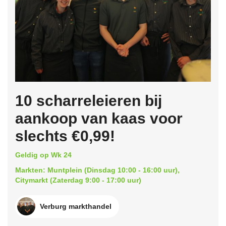
10 scharreleieren bij
aankoop van kaas voor
slechts €0,99!
Geldig op Wk 24
Markten: Muntplein (Dinsdag 10:00 - 16:00 uur),
Citymarkt (Zaterdag 9:00 - 17:00 uur)
Verburg markthandel