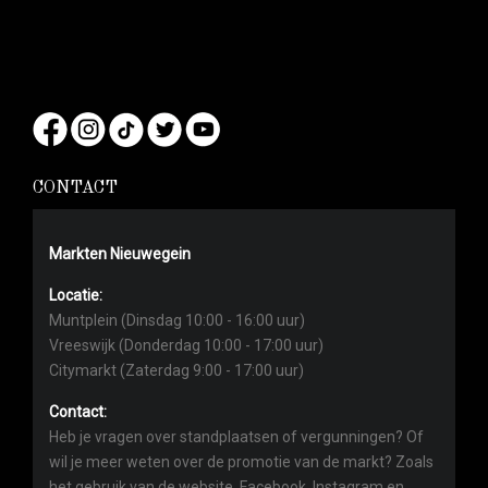
CONTACT
Markten Nieuwegein
Locatie:
Muntplein (Dinsdag 10:00 - 16:00 uur)
Vreeswijk (Donderdag 10:00 - 17:00 uur)
Citymarkt (Zaterdag 9:00 - 17:00 uur)
Contact:
Heb je vragen over standplaatsen of vergunningen? Of
wil je meer weten over de promotie van de markt? Zoals
het gebruik van de website, Facebook, Instagram en