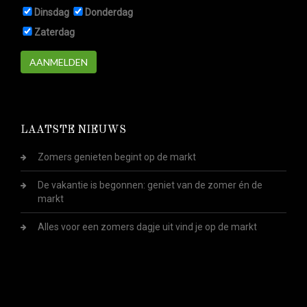
Dinsdag
Donderdag
Zaterdag
AANMELDEN
LAATSTE NIEUWS
Zomers genieten begint op de markt
De vakantie is begonnen: geniet van de zomer én de
markt
Alles voor een zomers dagje uit vind je op de markt