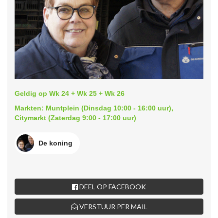
Geldig op Wk 24 + Wk 25 + Wk 26
Markten: Muntplein (Dinsdag 10:00 - 16:00 uur),
Citymarkt (Zaterdag 9:00 - 17:00 uur)
De koning
DEEL OP FACEBOOK
VERSTUUR PER MAIL