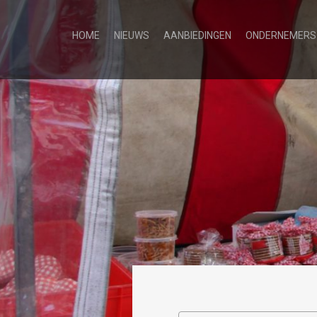
HOME
NIEUWS
AANBIEDINGEN
ONDERNEMERS