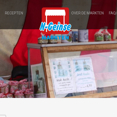
RECEPTEN
OVER DE MARKTEN
FAQ