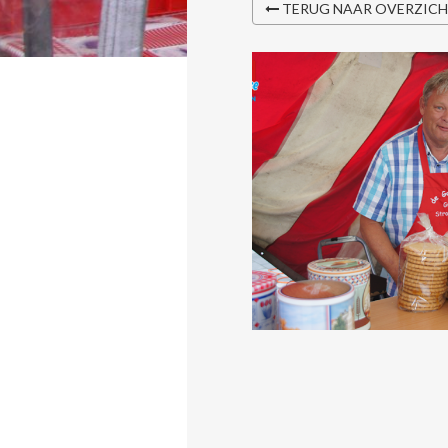
TERUG NAAR OVERZIC