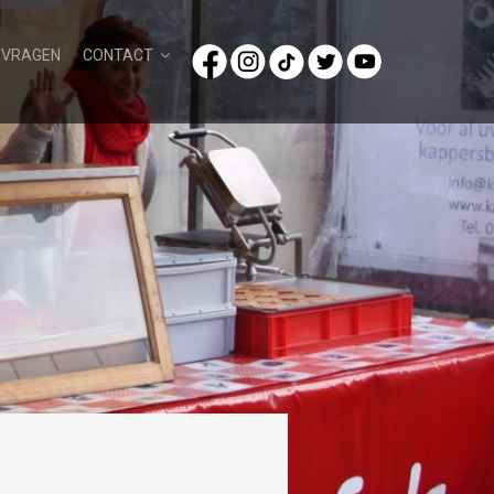
/VRAGEN
CONTACT