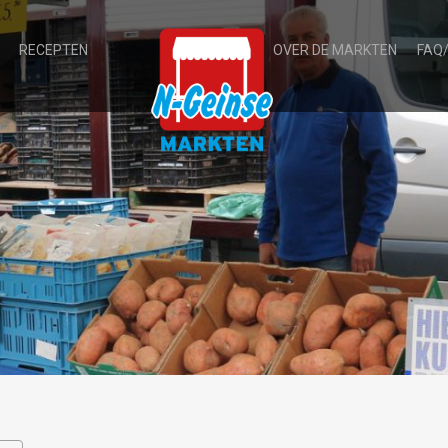
RECEPTEN
OVER DE MARKTEN
FAQ