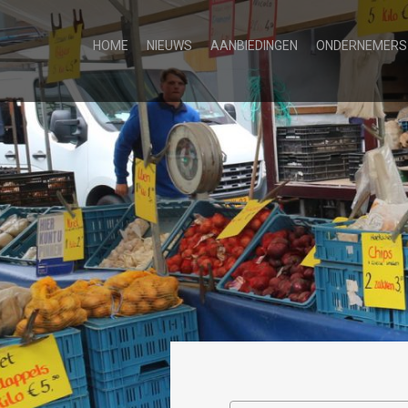
HOME
NIEUWS
AANBIEDINGEN
ONDERNEMERS