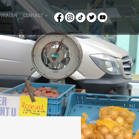
/VRAGEN
CONTACT