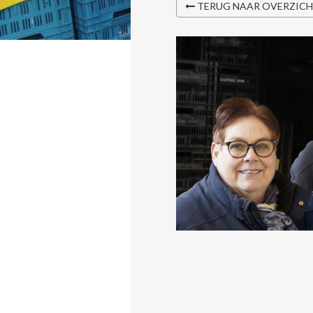
TERUG NAAR OVERZIC