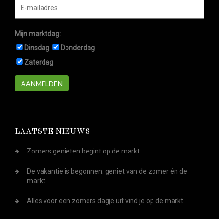
Mijn marktdag:
Dinsdag
Donderdag
Zaterdag
AANMELDEN
LAATSTE NIEUWS
Zomers genieten begint op de markt
De vakantie is begonnen: geniet van de zomer én de
markt
Alles voor een zomers dagje uit vind je op de markt