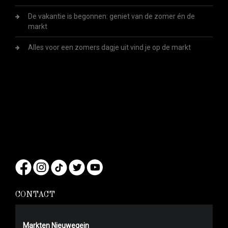
De vakantie is begonnen: geniet van de zomer én de
markt
Alles voor een zomers dagje uit vind je op de markt
CONTACT
Markten Nieuwegein