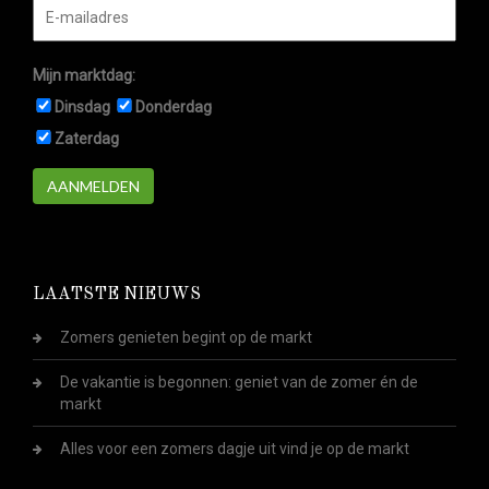
Mijn marktdag:
Dinsdag
Donderdag
Zaterdag
AANMELDEN
LAATSTE NIEUWS
Zomers genieten begint op de markt
De vakantie is begonnen: geniet van de zomer én de
markt
Alles voor een zomers dagje uit vind je op de markt