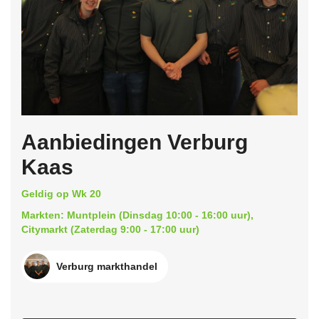
Aanbiedingen Verburg
Kaas
Geldig op Wk 20
Markten: Muntplein (Dinsdag 10:00 - 16:00 uur),
Citymarkt (Zaterdag 9:00 - 17:00 uur)
Verburg markthandel