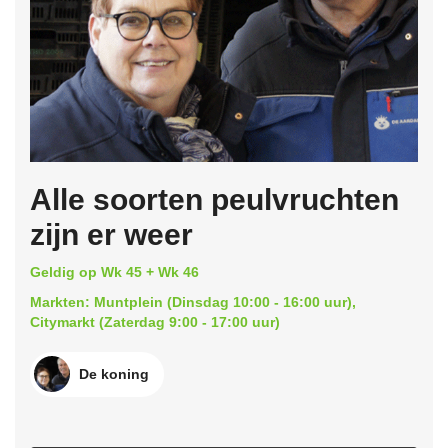
Alle soorten peulvruchten
zijn er weer
Geldig op Wk 45 + Wk 46
Markten: Muntplein (Dinsdag 10:00 - 16:00 uur),
Citymarkt (Zaterdag 9:00 - 17:00 uur)
De koning