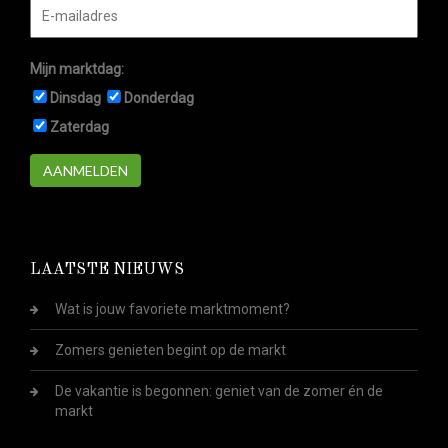
Mijn marktdag:
Dinsdag
Donderdag
Zaterdag
AANMELDEN
LAATSTE NIEUWS
Wat is jouw favoriete marktmoment?
Zomers genieten begint op de markt
De vakantie is begonnen: geniet van de zomer én de
markt