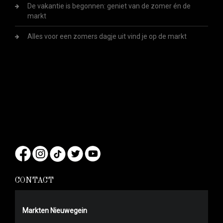
De vakantie is begonnen: geniet van de zomer én de
markt
Alles voor een zomers dagje uit vind je op de markt
CONTACT
Markten Nieuwegein