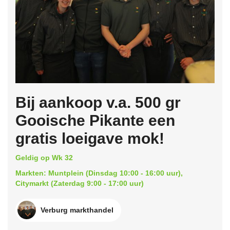
Bij aankoop v.a. 500 gr
Gooische Pikante een
gratis loeigave mok!
Geldig op Wk 32
Markten: Muntplein (Dinsdag 10:00 - 16:00 uur),
Citymarkt (Zaterdag 9:00 - 17:00 uur)
Verburg markthandel