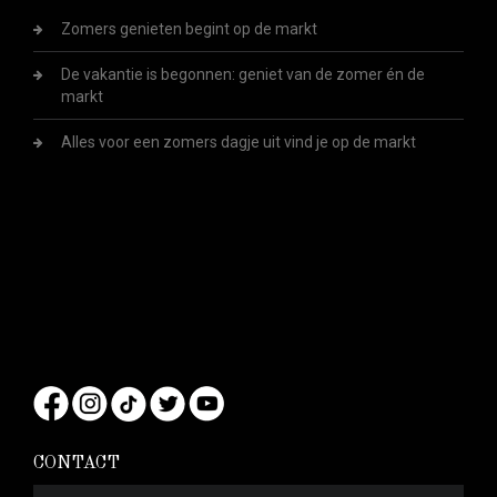
Zomers genieten begint op de markt
De vakantie is begonnen: geniet van de zomer én de
markt
Alles voor een zomers dagje uit vind je op de markt
CONTACT