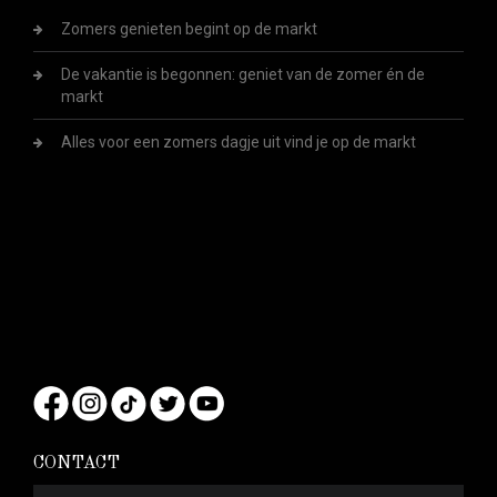
Zomers genieten begint op de markt
De vakantie is begonnen: geniet van de zomer én de
markt
Alles voor een zomers dagje uit vind je op de markt
CONTACT