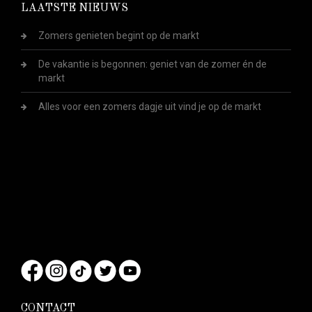
LAATSTE NIEUWS
Zomers genieten begint op de markt
De vakantie is begonnen: geniet van de zomer én de
markt
Alles voor een zomers dagje uit vind je op de markt
CONTACT