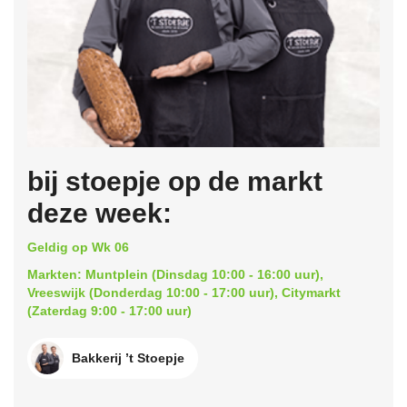
bij stoepje op de markt
deze week:
Geldig op Wk 06
Markten: Muntplein (Dinsdag 10:00 - 16:00 uur),
Vreeswijk (Donderdag 10:00 - 17:00 uur), Citymarkt
(Zaterdag 9:00 - 17:00 uur)
Bakkerij ’t Stoepje