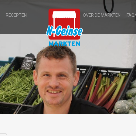
RECEPTEN
OVER DE MARKTEN
FAQ