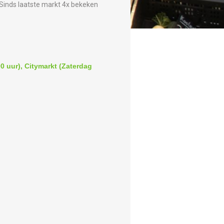
Sinds laatste markt 4x bekeken
0 uur), Citymarkt (Zaterdag