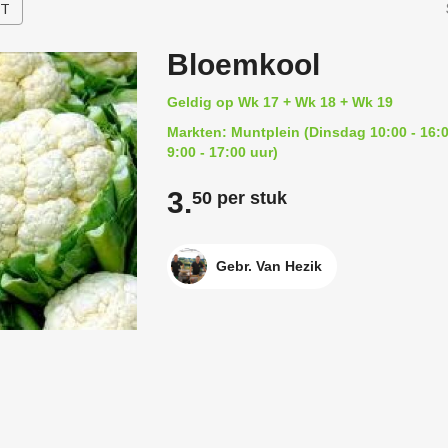
HT
Bloemkool
Geldig op Wk 17 + Wk 18 + Wk 19
Markten: Muntplein (Dinsdag 10:00 - 16:0
9:00 - 17:00 uur)
3.
50 per stuk
Gebr. Van Hezik