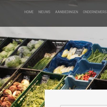
HOME
NIEUWS
AANBIEDINGEN
ONDERNEMERS