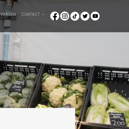
/VRAGEN
CONTACT