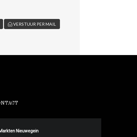
VERSTUUR PER MAIL
ONTACT
Markten Nieuwegein