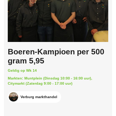
Boeren-Kampioen per 500
gram 5,95
Geldig op Wk 14
Markten: Muntplein (Dinsdag 10:00 - 16:00 uur),
Citymarkt (Zaterdag 9:00 - 17:00 uur)
Verburg markthandel