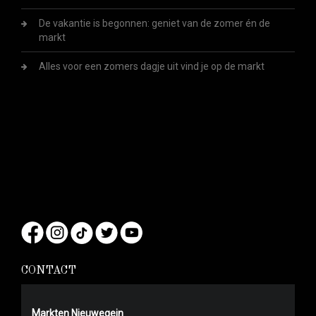
De vakantie is begonnen: geniet van de zomer én de
markt
Alles voor een zomers dagje uit vind je op de markt
CONTACT
Markten Nieuwegein