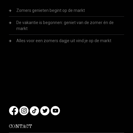
Zomers genieten begint op de markt
De vakantie is begonnen: geniet van de zomer én de
markt
Alles voor een zomers dagje uit vind je op de markt
CONTACT