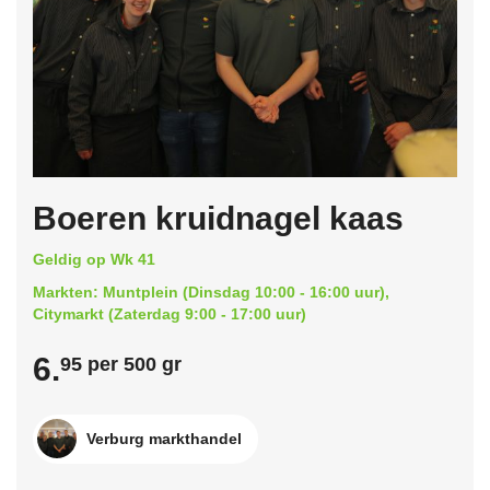
Boeren kruidnagel kaas
Geldig op Wk 41
Markten: Muntplein (Dinsdag 10:00 - 16:00 uur),
Citymarkt (Zaterdag 9:00 - 17:00 uur)
6.
95 per 500 gr
Verburg markthandel