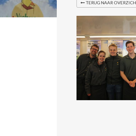
TERUG NAAR OVERZIC