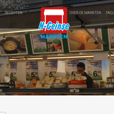
RECEPTEN
OVER DE MARKTEN
FAQ