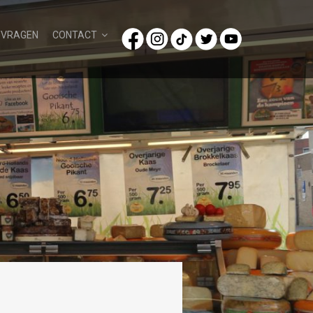
/VRAGEN
CONTACT