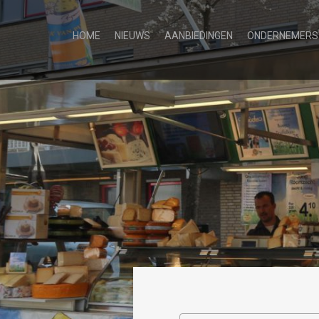
HOME
NIEUWS
AANBIEDINGEN
ONDERNEMERS