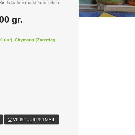
Sinds laatste markt 6x bekeken
00 gr.
0 uur), Citymarkt (Zaterdag
VERSTUUR PER MAIL