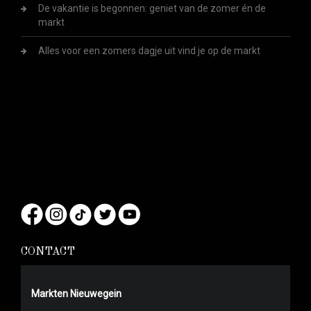
De vakantie is begonnen: geniet van de zomer én de
markt
Alles voor een zomers dagje uit vind je op de markt
CONTACT
Markten Nieuwegein