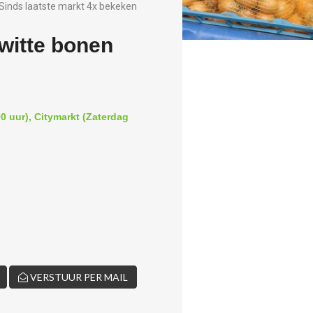
Sinds laatste markt 4x bekeken
witte bonen
0 uur), Citymarkt (Zaterdag
VERSTUUR PER MAIL