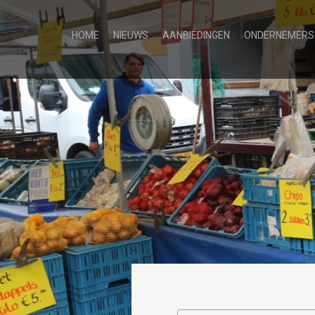
HOME
NIEUWS
AANBIEDINGEN
ONDERNEMERS