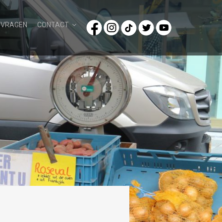
/VRAGEN
CONTACT