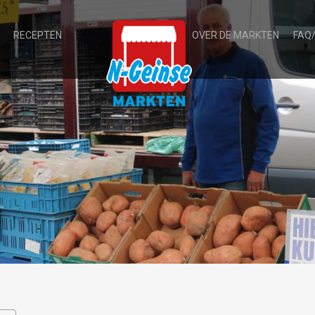
RECEPTEN
OVER DE MARKTEN
FAQ