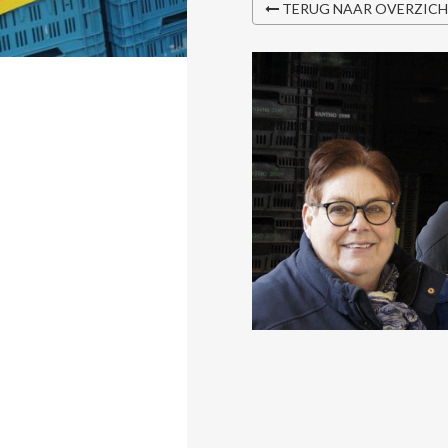
TERUG NAAR OVERZIC