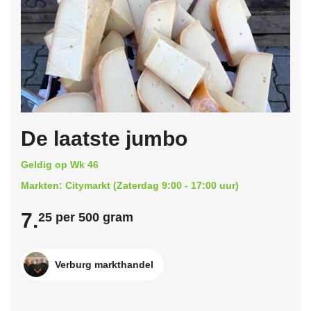
De laatste jumbo
Geldig op Wk 46
Markten: Citymarkt (Zaterdag 9:00 - 17:00 uur)
7.
25 per 500 gram
Verburg markthandel