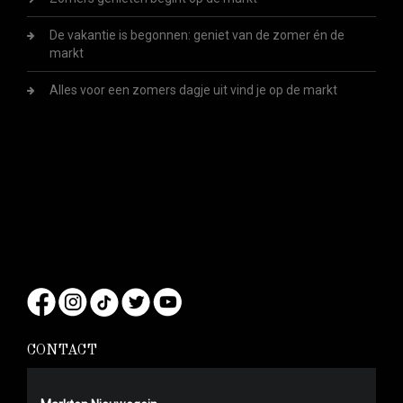
De vakantie is begonnen: geniet van de zomer én de
markt
Alles voor een zomers dagje uit vind je op de markt
CONTACT