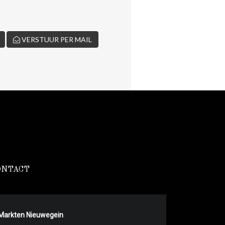
VERSTUUR PER MAIL
ONTACT
Markten Nieuwegein