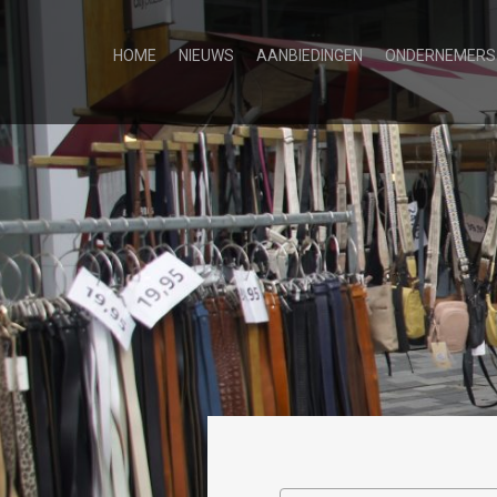
HOME
NIEUWS
AANBIEDINGEN
ONDERNEMERS