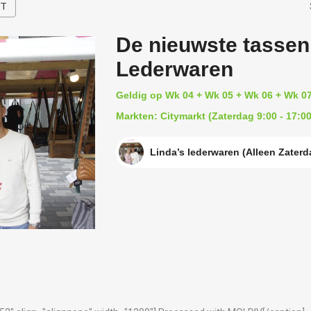
HT
De nieuwste tassen 
Lederwaren
Geldig op Wk 04 + Wk 05 + Wk 06 + Wk 0
Markten: Citymarkt (Zaterdag 9:00 - 17:00
Linda’s lederwaren (Alleen Zaterd