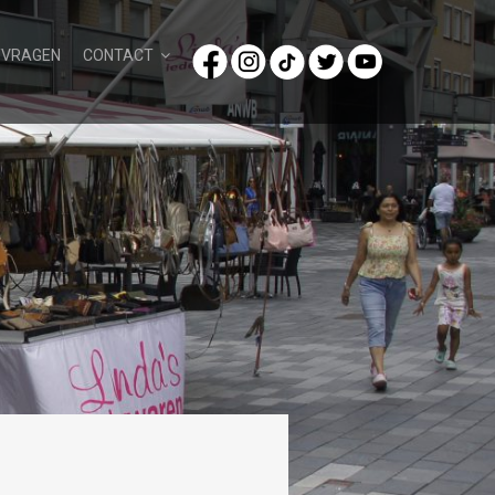
/VRAGEN
CONTACT