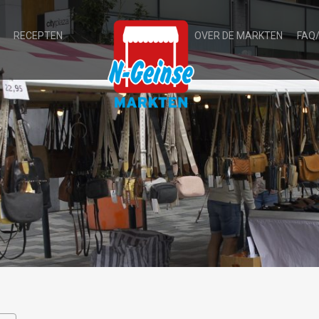
RECEPTEN
OVER DE MARKTEN
FAQ