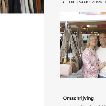
TERUG NAAR OVERZIC
Omschrijving