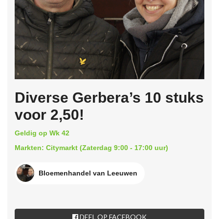
Diverse Gerbera’s 10 stuks
voor 2,50!
Geldig op Wk 42
Markten: Citymarkt (Zaterdag 9:00 - 17:00 uur)
Bloemenhandel van Leeuwen
DEEL OP FACEBOOK