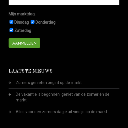
Mijn marktdag:
Dinsdag
Donderdag
Zaterdag
AANMELDEN
LAATSTE NIEUWS
Zomers genieten begint op de markt
De vakantie is begonnen: geniet van de zomer én de
markt
Alles voor een zomers dagje uit vind je op de markt