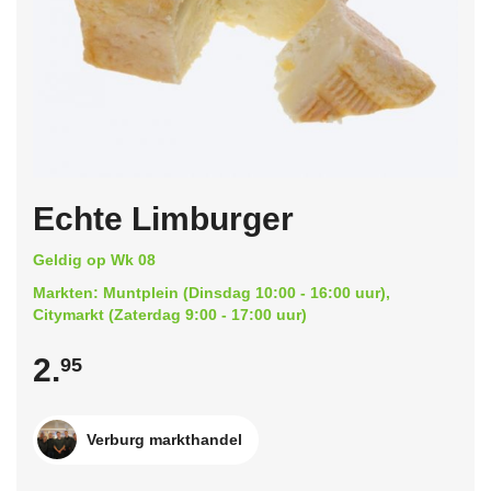
Echte Limburger
Geldig op Wk 08
Markten: Muntplein (Dinsdag 10:00 - 16:00 uur),
Citymarkt (Zaterdag 9:00 - 17:00 uur)
2.
95
Verburg markthandel