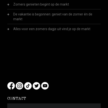
Zomers genieten begint op de markt
De vakantie is begonnen: geniet van de zomer én de
markt
Alles voor een zomers dagje uit vind je op de markt
CONTACT