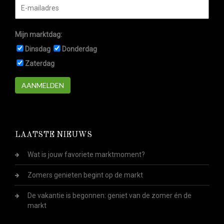
Mijn marktdag:
Dinsdag
Donderdag
Zaterdag
AANMELDEN
LAATSTE NIEUWS
Wat is jouw favoriete marktmoment?
Zomers genieten begint op de markt
De vakantie is begonnen: geniet van de zomer én de
markt