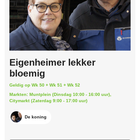
Eigenheimer lekker
bloemig
Geldig op Wk 50 + Wk 51 + Wk 52
Markten: Muntplein (Dinsdag 10:00 - 16:00 uur),
Citymarkt (Zaterdag 9:00 - 17:00 uur)
De koning