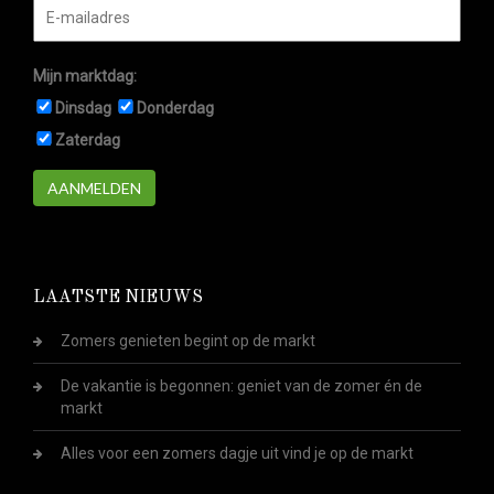
Mijn marktdag:
Dinsdag
Donderdag
Zaterdag
AANMELDEN
LAATSTE NIEUWS
Zomers genieten begint op de markt
De vakantie is begonnen: geniet van de zomer én de
markt
Alles voor een zomers dagje uit vind je op de markt