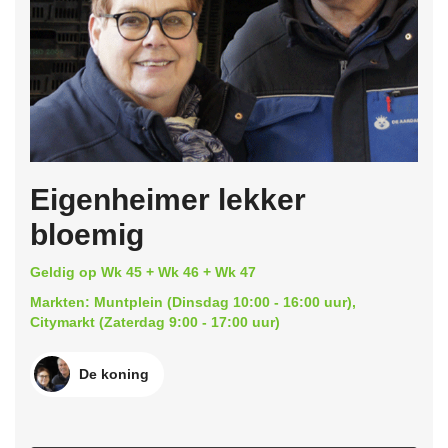
Eigenheimer lekker
bloemig
Geldig op Wk 45 + Wk 46 + Wk 47
Markten: Muntplein (Dinsdag 10:00 - 16:00 uur),
Citymarkt (Zaterdag 9:00 - 17:00 uur)
De koning