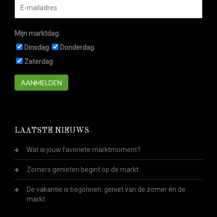
Mijn marktdag:
Dinsdag
Donderdag
Zaterdag
AANMELDEN
LAATSTE NIEUWS
Wat is jouw favoriete marktmoment?
Zomers genieten begint op de markt
De vakantie is begonnen: geniet van de zomer én de
markt