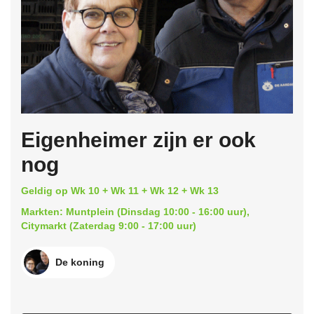
Eigenheimer zijn er ook
nog
Geldig op Wk 10 + Wk 11 + Wk 12 + Wk 13
Markten: Muntplein (Dinsdag 10:00 - 16:00 uur),
Citymarkt (Zaterdag 9:00 - 17:00 uur)
De koning