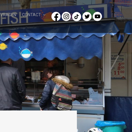
/VRAGEN
CONTACT