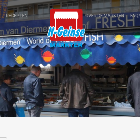
RECEPTEN
OVER DE MARKTEN
FAQ