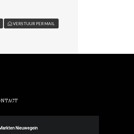
VERSTUUR PER MAIL
ONTACT
Markten Nieuwegein