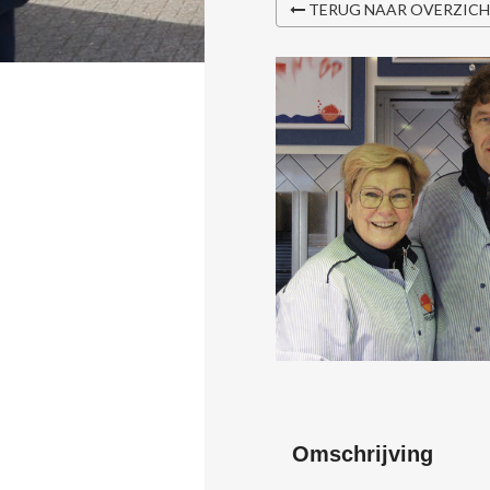
TERUG NAAR OVERZIC
Omschrijving