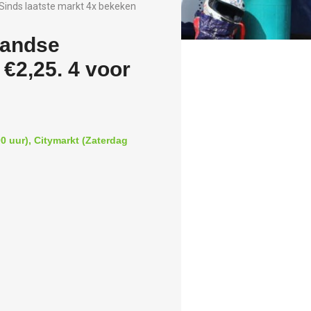
Sinds laatste markt 4x bekeken
llandse
 €2,25. 4 voor
0 uur), Citymarkt (Zaterdag