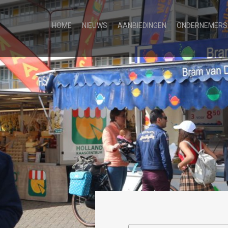
HOME
NIEUWS
AANBIEDINGEN
ONDERNEMERS