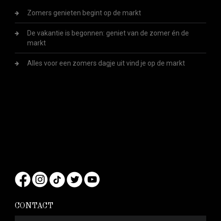
Zomers genieten begint op de markt
De vakantie is begonnen: geniet van de zomer én de
markt
Alles voor een zomers dagje uit vind je op de markt
CONTACT