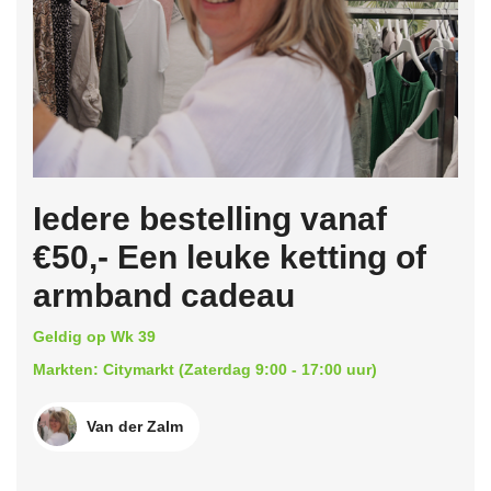
Iedere bestelling vanaf
€50,- Een leuke ketting of
armband cadeau
Geldig op Wk 39
Markten: Citymarkt (Zaterdag 9:00 - 17:00 uur)
Van der Zalm