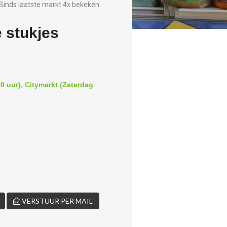
Sinds laatste markt 4x bekeken
 stukjes
0 uur), Citymarkt (Zaterdag
VERSTUUR PER MAIL