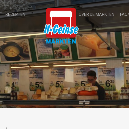
RECEPTEN
OVER DE MARKTEN
FAQ