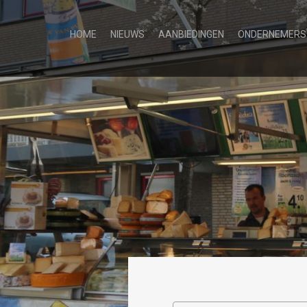
HOME
NIEUWS
AANBIEDINGEN
ONDERNEMERS