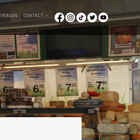
/VRAGEN
CONTACT