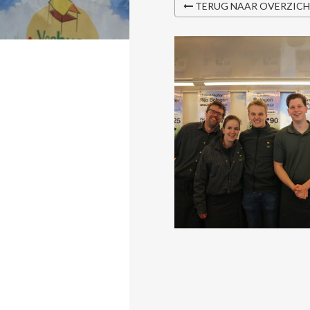
TERUG NAAR OVERZIC