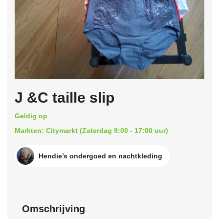
J &C taille slip
Geldig op
Markten: Citymarkt (Zaterdag 9:00 - 17:00 uur)
Hendie’s ondergoed en nachtkleding
Omschrijving