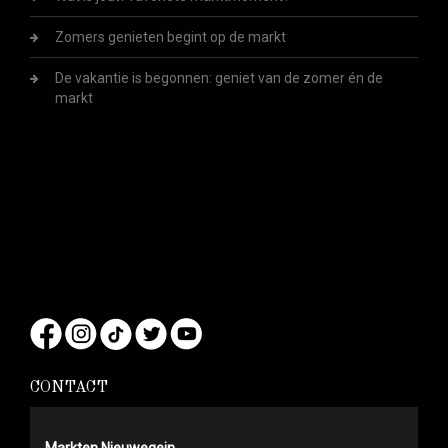
Zomers genieten begint op de markt
De vakantie is begonnen: geniet van de zomer én de
markt
CONTACT
Markten Nieuwegein