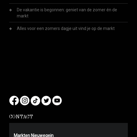
De vakantie is begonnen: geniet van de zomer én de
markt
Alles voor een zomers dagje uit vind je op de markt
CONTACT
Markten Nieuwegein